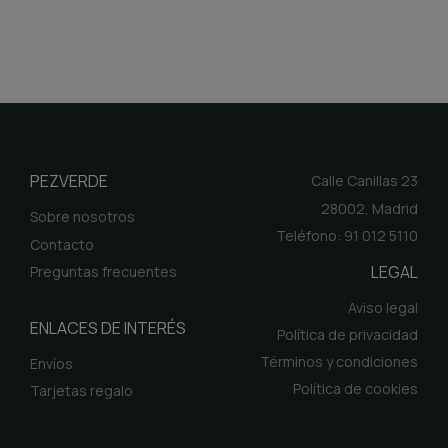
PEZVERDE
Calle Canillas 23
28002, Madrid
Sobre nosotros
Teléfono: 91 012 5110
Contacto
LEGAL
Preguntas frecuentes
Aviso legal
ENLACES DE INTERÉS
Política de privacidad
Términos y condiciones
Envíos
Política de cookies
Tarjetas regalo