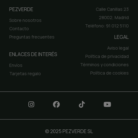
PEZVERDE
Calle Canillas 23
28002, Madrid
Sobre nosotros
Teléfono: 91 012 5110
Contacto
LEGAL
Preguntas frecuentes
Aviso legal
ENLACES DE INTERÉS
Política de privacidad
Términos y condiciones
Envíos
Política de cookies
Tarjetas regalo
© 2025 PEZVERDE SL