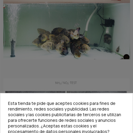
Esta tienda te pide que aceptes cookies para fines de
rendimiento, redes sociales y publicidad. Las redes
sociales y las cookies publicitarias de terceros se utilizan
para ofrecerte funciones de redes sociales y anuncios
personalizados. ¿Aceptas estas cookies y el
procesamiento de datos personales involucrados?