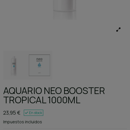
AQUARIO NEO BOOSTER
TROPICAL 1000ML
23,95 €
En stock
Impuestos incluidos