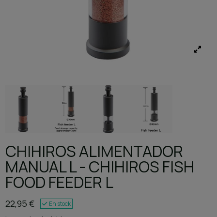
CHIHIROS ALIMENTADOR
MANUAL L - CHIHIROS FISH
FOOD FEEDER L
22,95 €
En stock