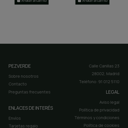
Añadir al carrito
Añadir al carrito
PEZVERDE
Calle Canillas 23
28002, Madrid
Sobre nosotros
Teléfono: 91 012 5110
Contacto
LEGAL
Preguntas frecuentes
Aviso legal
ENLACES DE INTERÉS
Política de privacidad
Términos y condiciones
Envíos
Política de cookies
Tarjetas regalo