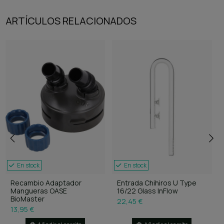
ARTÍCULOS RELACIONADOS
En stock
En stock
Recambio Adaptador
Entrada Chihiros U Type
Mangueras OASE
16/22 Glass InFlow
BioMaster
22,45 €
13,95 €