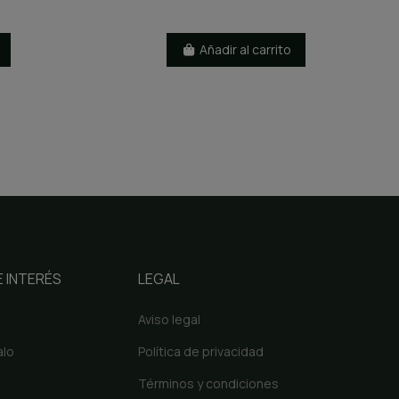
Añadir al carrito
 INTERÉS
LEGAL
Aviso legal
alo
Política de privacidad
Términos y condiciones