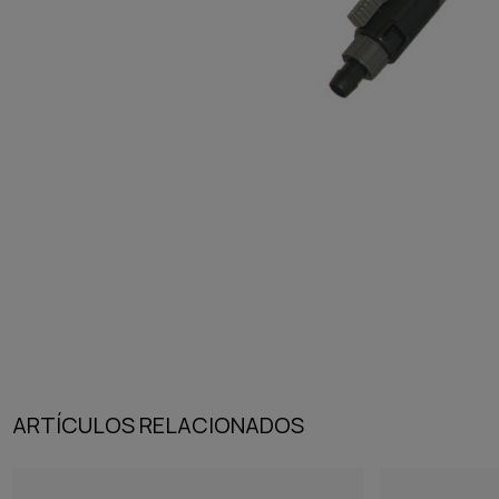
ARTÍCULOS RELACIONADOS