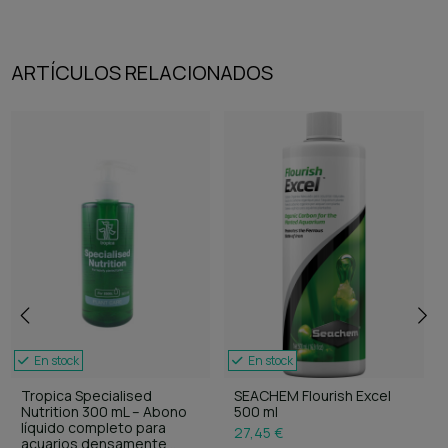
ARTÍCULOS RELACIONADOS
En stock
En stock
Tropica Specialised
SEACHEM Flourish Excel
Nutrition 300 mL – Abono
500 ml
líquido completo para
27,45 €
acuarios densamente...