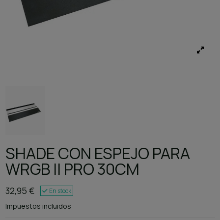
SHADE CON ESPEJO PARA
WRGB II PRO 30CM
32,95 €
En stock
Impuestos incluidos