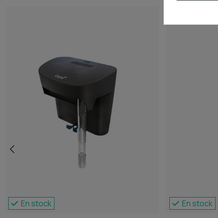
En stock
En stock