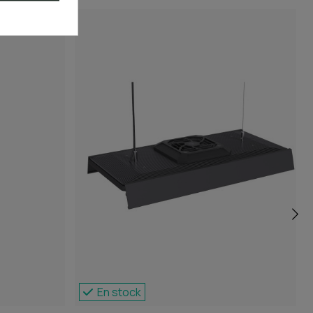
En stock