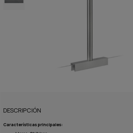
DESCRIPCIÓN
Características principales: