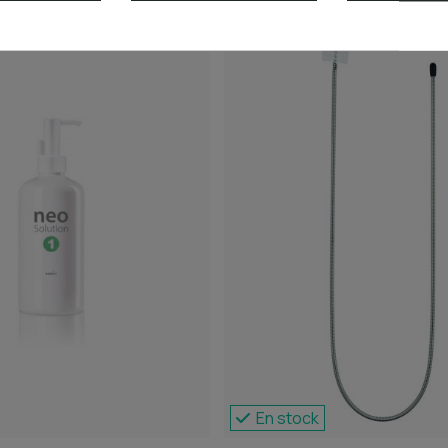
En stock