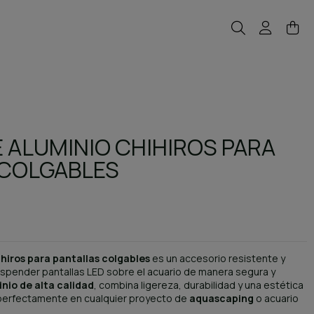
 ALUMINIO CHIHIROS PARA
 COLGABLES
hiros para pantallas colgables
es un accesorio resistente y
spender pantallas LED sobre el acuario de manera segura y
nio de alta calidad
, combina ligereza, durabilidad y una estética
 perfectamente en cualquier proyecto de
aquascaping
o acuario