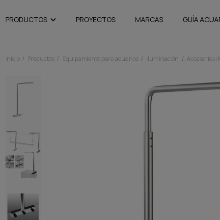
PRODUCTOS
PROYECTOS
MARCAS
GUÍA ACUA
Inicio
Productos
Equipamiento para acuarios
Iluminación
Accesorios 