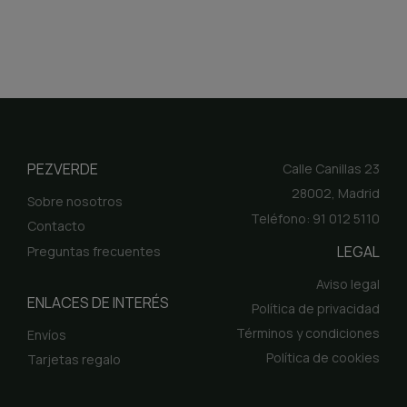
PEZVERDE
Calle Canillas 23
28002, Madrid
Sobre nosotros
Teléfono: 91 012 5110
Contacto
LEGAL
Preguntas frecuentes
Aviso legal
ENLACES DE INTERÉS
Política de privacidad
Términos y condiciones
Envíos
Política de cookies
Tarjetas regalo