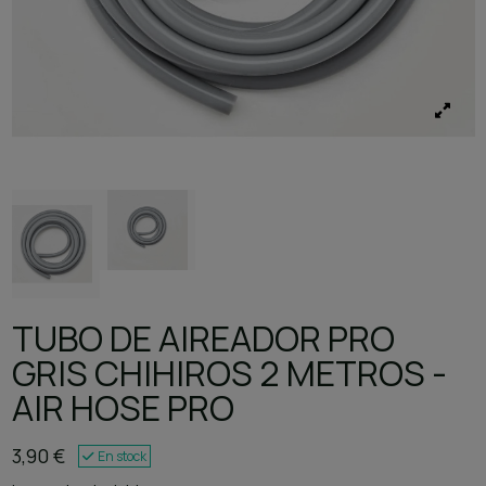
TUBO DE AIREADOR PRO
GRIS CHIHIROS 2 METROS -
AIR HOSE PRO
3,90 €
En stock