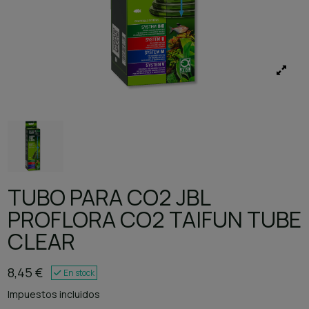
TUBO PARA CO2 JBL
PROFLORA CO2 TAIFUN TUBE
CLEAR
8,45 €
En stock
Impuestos incluidos