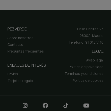
PEZVERDE
Calle Canillas 23
28002, Madrid
Sobre nosotros
Teléfono: 91 012 5110
Contacto
LEGAL
Preguntas frecuentes
Aviso legal
ENLACES DE INTERÉS
Política de privacidad
Términos y condiciones
Envíos
Política de cookies
Tarjetas regalo