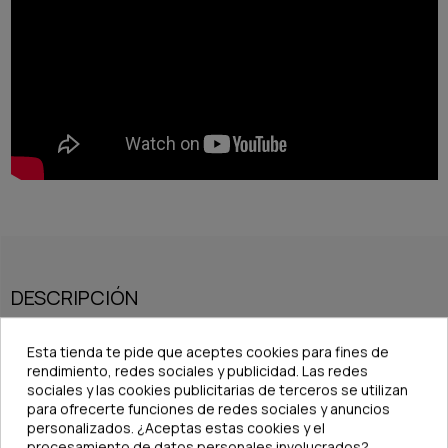
DESCRIPCIÓN
Esta tienda te pide que aceptes cookies para fines de
rendimiento, redes sociales y publicidad. Las redes
sociales y las cookies publicitarias de terceros se utilizan
para ofrecerte funciones de redes sociales y anuncios
personalizados. ¿Aceptas estas cookies y el
procesamiento de datos personales involucrados?