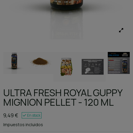
ULTRA FRESH ROYAL GUPPY
MIGNION PELLET - 120 ML
9,49 €
En stock
Impuestos incluidos