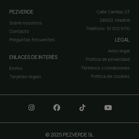
PEZVERDE
Calle Canillas 23
28002, Madrid
Sobre nosotros
Teléfono: 91 012 5110
Contacto
LEGAL
Preguntas frecuentes
Aviso legal
ENLACES DE INTERÉS
Política de privacidad
Términos y condiciones
Envíos
Política de cookies
Tarjetas regalo
© 2025 PEZVERDE SL