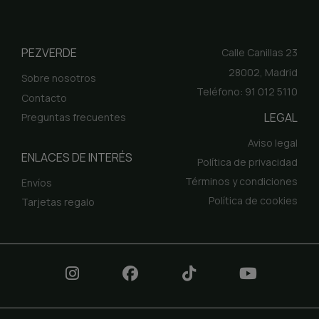
PEZVERDE
Calle Canillas 23
28002, Madrid
Sobre nosotros
Teléfono: 91 012 5110
Contacto
LEGAL
Preguntas frecuentes
Aviso legal
ENLACES DE INTERÉS
Política de privacidad
Términos y condiciones
Envíos
Política de cookies
Tarjetas regalo