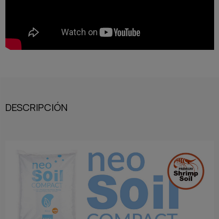
DESCRIPCIÓN