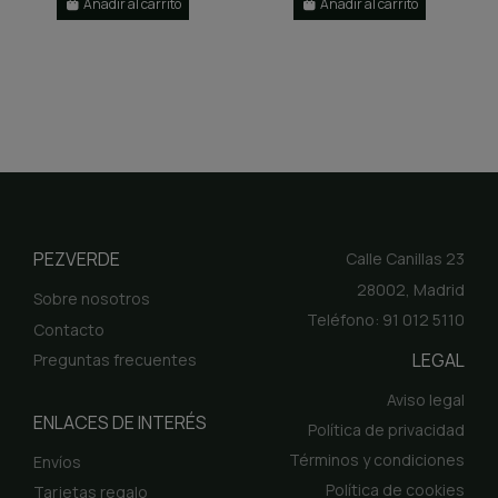
Añadir al carrito
Añadir al carrito
PEZVERDE
Calle Canillas 23
28002, Madrid
Sobre nosotros
Teléfono: 91 012 5110
Contacto
LEGAL
Preguntas frecuentes
Aviso legal
ENLACES DE INTERÉS
Política de privacidad
Términos y condiciones
Envíos
Política de cookies
Tarjetas regalo