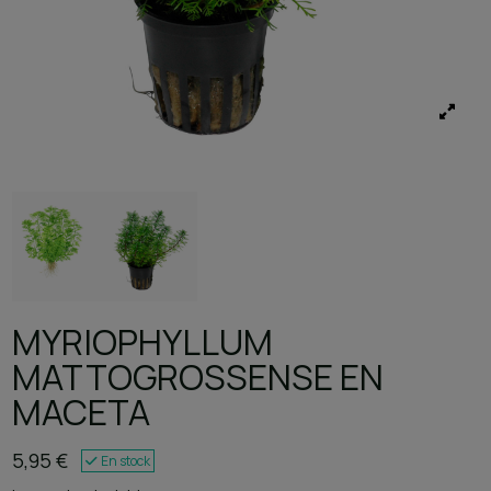
MYRIOPHYLLUM
MATTOGROSSENSE EN
MACETA
5,95 €
En stock