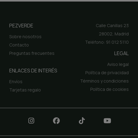
PEZVERDE
Calle Canillas 23
28002, Madrid
Sobre nosotros
Teléfono: 91 012 5110
Contacto
LEGAL
Preguntas frecuentes
Aviso legal
ENLACES DE INTERÉS
Política de privacidad
Términos y condiciones
Envíos
Política de cookies
Tarjetas regalo