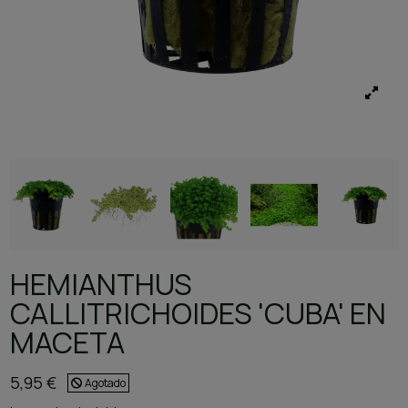
HEMIANTHUS
CALLITRICHOIDES 'CUBA' EN
MACETA
5,95 €
Agotado