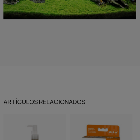
ARTÍCULOS RELACIONADOS