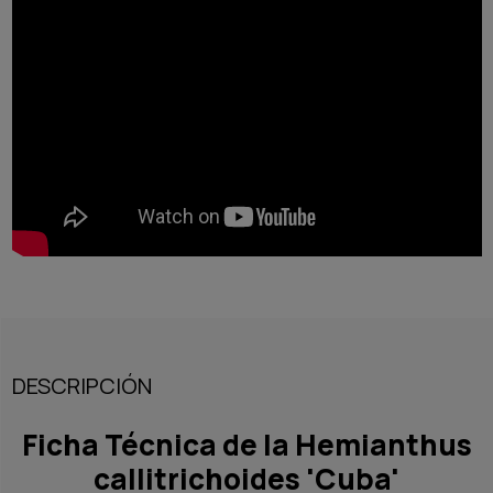
DESCRIPCIÓN
Ficha Técnica de la Hemianthus
callitrichoides 'Cuba'