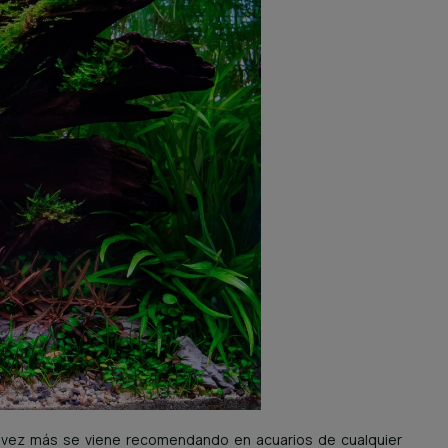
a vez más se viene recomendando en acuarios de cualquier