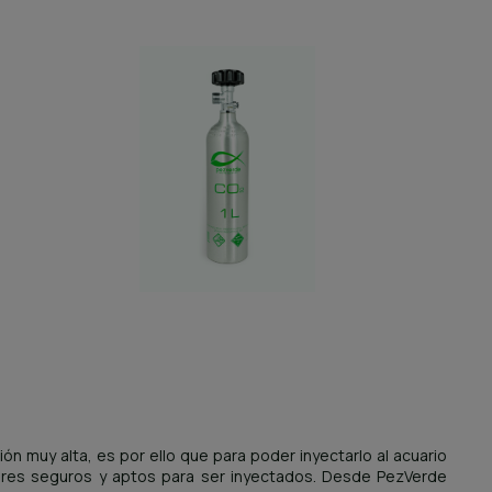
ón muy alta, es por ello que para poder inyectarlo al acuario
ores seguros y aptos para ser inyectados. Desde PezVerde