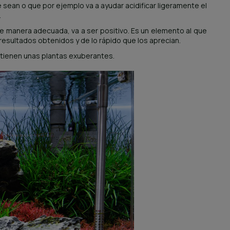
sean o que por ejemplo va a ayudar acidificar ligeramente el
.
de manera adecuada, va a ser positivo. Es un elemento al que
 resultados obtenidos y de lo rápido que los aprecian.
 tienen unas plantas exuberantes.