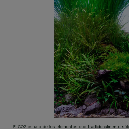
El CO2 es uno de los elementos que tradicionalmente sól